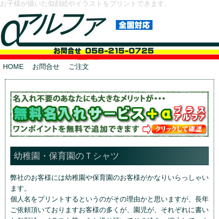
お子様が描いた似顔絵やイラストをプリントできます。
HOME
お問合せ
ご注文
幼稚園・保育園のＴシャツ
弊社のお客様には幼稚園や保育園のお客様がかなりいらっしゃい
ます。
個人名をプリントするというのがその理由かと思いますが、長年
ご依頼頂いておりますお客様の多くが、園児が、それぞれに書い