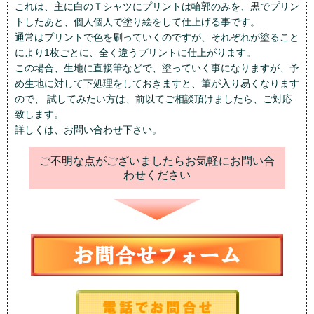
これは、主に白のＴシャツにプリントは輪郭のみを、黒でプリン
トしたあと、個人個人で塗り絵をして仕上げる事です。
通常はプリントで色を刷っていくのですが、それぞれが塗ること
により1枚ごとに、全く違うプリントに仕上がります。
この場合、生地に直接筆などで、塗っていく事になりますが、予
め生地に対して下処理をしておきますと、筆が入り易くなります
ので、 試してみたい方は、前以てご相談頂けましたら、ご対応
致します。
詳しくは、お問い合わせ下さい。
ご不明な点がございましたらお気軽にお問い合
わせください